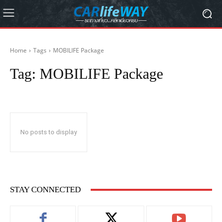
Home
Tags
MOBILIFE Package
Tag:
MOBILIFE Package
No posts to display
STAY CONNECTED