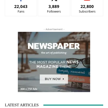
22,043
3,889
22,800
Fans
Followers
Subscribers
- Advertisement -
LATEST ARTICLES