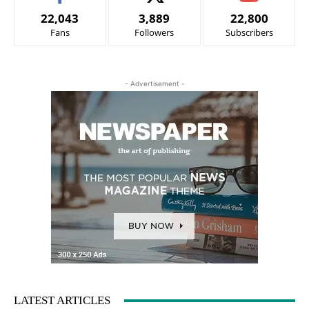
22,043
3,889
22,800
Fans
Followers
Subscribers
- Advertisement -
LATEST ARTICLES