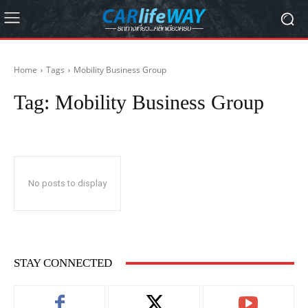
Home
Tags
Mobility Business Group
Tag:
Mobility Business Group
No posts to display
STAY CONNECTED