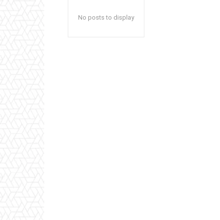
No posts to display