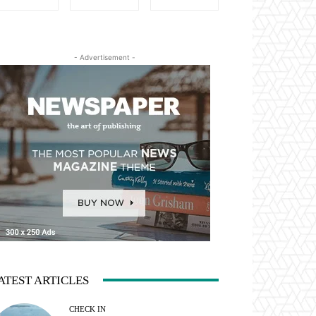
- Advertisement -
ATEST ARTICLES
CHECK IN