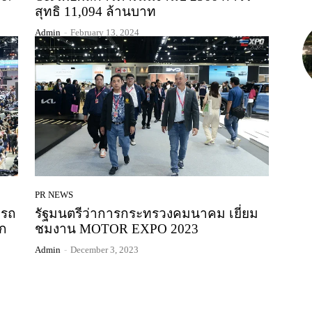
สุทธิ 11,094 ล้านบาท
Admin
-
February 13, 2024
PR NEWS
งรถ
รัฐมนตรีว่าการกระทรวงคมนาคม เยี่ยม
ึก
ชมงาน MOTOR EXPO 2023
Admin
-
December 3, 2023