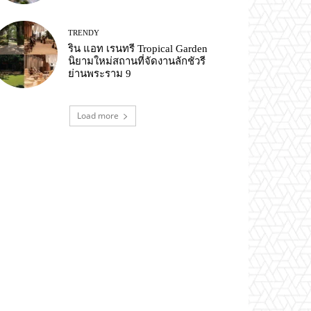
TRENDY
ริน แอท เรนทรี Tropical Garden
นิยามใหม่สถานที่จัดงานลักชัวรี
ย่านพระราม 9
Load more