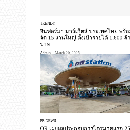
TRENDY
อินฟอร์มา มาร์เก็ตส์ ประเทศไทย พร้
จัด 15 งานใหญ่ ตั้งเป้ารายได้ 1,600 ล้
บาท
Admin
-
March 20, 2025
PR NEWS
OR เผยผลประกอบการไตรมาสแรก 25