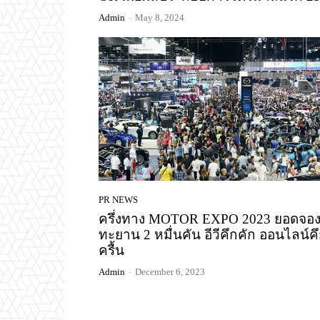
Admin
-
May 8, 2024
PR NEWS
ครึ่งทาง MOTOR EXPO 2023 ยอดจอ
ทะยาน 2 หมื่นคัน อีวีคึกคัก ออนไลน์ค
ครื้น
Admin
-
December 6, 2023