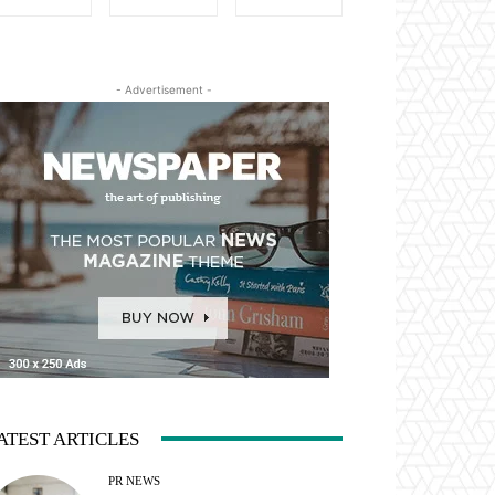
- Advertisement -
ATEST ARTICLES
PR NEWS