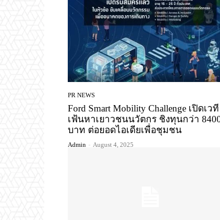
PR NEWS
Ford Smart Mobility Challenge เปิดเวที
เฟ้นหาเยาวชนนวัตกร ชิงทุนกว่า 840
บาท ต่อยอดไอเดียเพื่อชุมชน
Admin
-
August 4, 2025