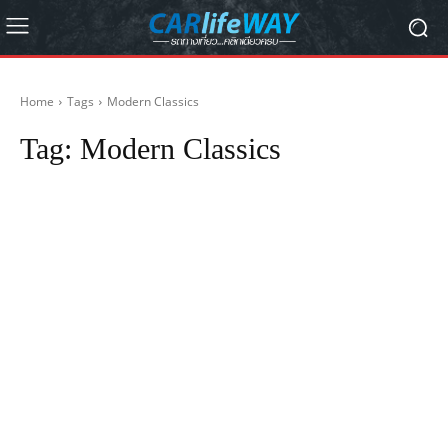
Home
Tags
Modern Classics
Tag:
Modern Classics