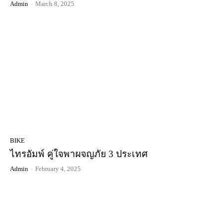
Admin
-
March 8, 2025
BIKE
ไทรอัมพ์ คู่ใจพาผจญภัย 3 ประเทศ
Admin
-
February 4, 2025