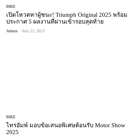
BIKE
เปิดโหวตหาผู้ชนะ! Triumph Original 2025 พร้อม
ประกาศ 5 ผลงานที่ผ่านเข้ารอบสุดท้าย
Admin
-
July 25, 2025
BIKE
ไทรอัมพ์ มอบข้อเสนอพิเศษต้อนรับ Motor Show
2025