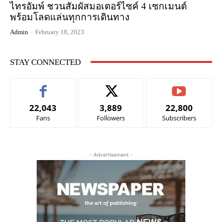
ไทรอัมพ์ ชวนสัมผัสมอเตอร์ไซค์ 4 เซกเมนต์
พร้อมโลดแล่นทุกการเดินทาง
Admin
-
February 18, 2023
STAY CONNECTED
22,043
3,889
22,800
Fans
Followers
Subscribers
- Advertisement -