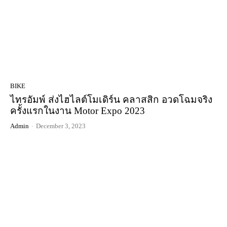
BIKE
ไทรอัมพ์ ส่งไฮไลต์โมเดิร์น คลาสสิก อวดโฉมจริง
ครั้งแรกในงาน Motor Expo 2023
Admin
-
December 3, 2023