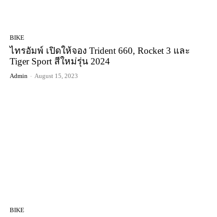
BIKE
ไทรอัมพ์ เปิดให้จอง Trident 660, Rocket 3 และ
Tiger Sport สีใหม่รุ่น 2024
Admin
-
August 15, 2023
BIKE