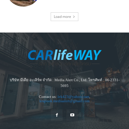
Load more
บริษัท มีเดีย อะเลิร์ท จำกัด : Media Alert Co., Ltd. โทรศัพท์ : 06-2331-
5695
Contact us:
lek423@yahoo.com
,
krapook.mediaalert@gmail.com