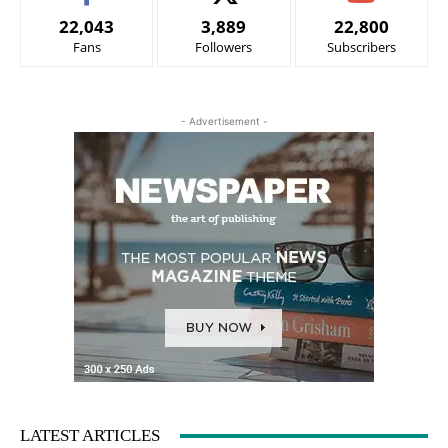
22,043
3,889
22,800
Fans
Followers
Subscribers
- Advertisement -
LATEST ARTICLES