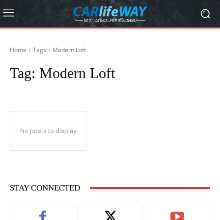
Home
Tags
Modern Loft
Tag:
Modern Loft
No posts to display
STAY CONNECTED