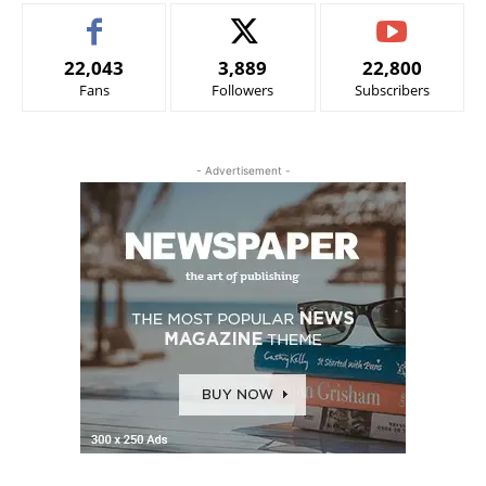
22,043
3,889
22,800
Fans
Followers
Subscribers
- Advertisement -