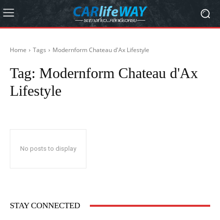
Home
Tags
Modernform Chateau d'Ax Lifestyle
Tag:
Modernform Chateau d'Ax
Lifestyle
No posts to display
STAY CONNECTED