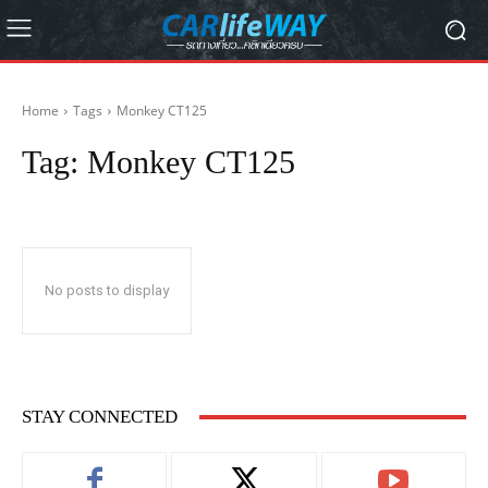
Home
Tags
Monkey CT125
Tag:
Monkey CT125
No posts to display
STAY CONNECTED