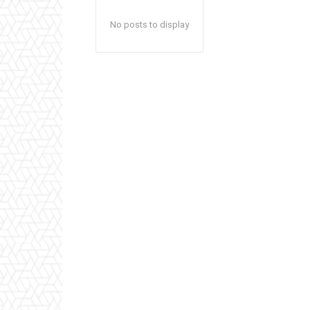
No posts to display