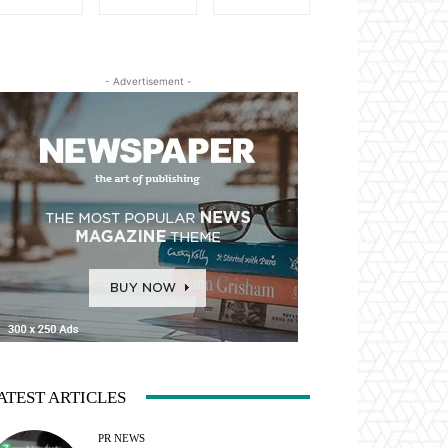
- Advertisement -
ATEST ARTICLES
PR NEWS