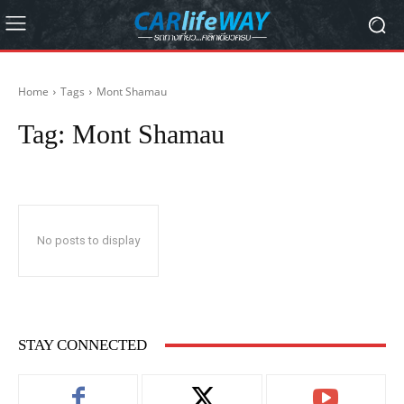
Home
Tags
Mont Shamau
Tag:
Mont Shamau
No posts to display
STAY CONNECTED