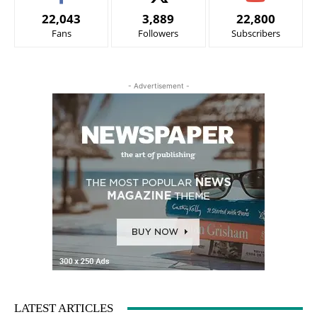
22,043
3,889
22,800
Fans
Followers
Subscribers
- Advertisement -
LATEST ARTICLES