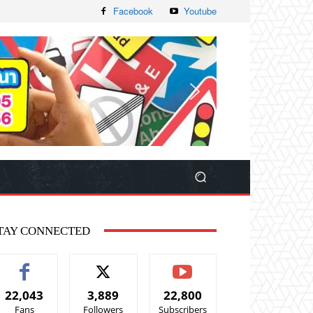
Facebook
Youtube
TAY CONNECTED
22,043
3,889
22,800
Fans
Followers
Subscribers