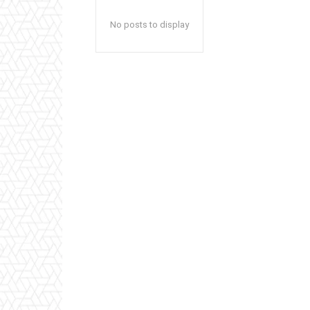
No posts to display