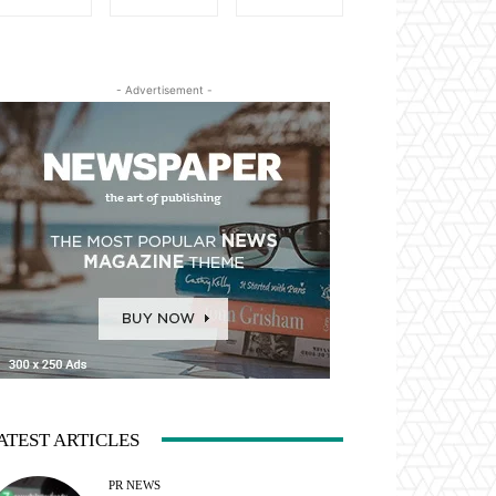
- Advertisement -
ATEST ARTICLES
PR NEWS