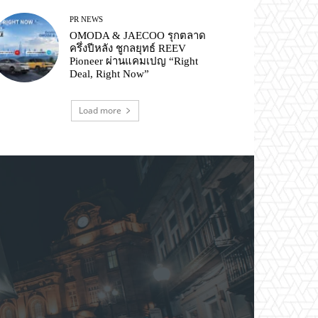
PR NEWS
OMODA & JAECOO รุกตลาด
ครึ่งปีหลัง ชูกลยุทธ์ REEV
Pioneer ผ่านแคมเปญ “Right
Deal, Right Now”
Load more