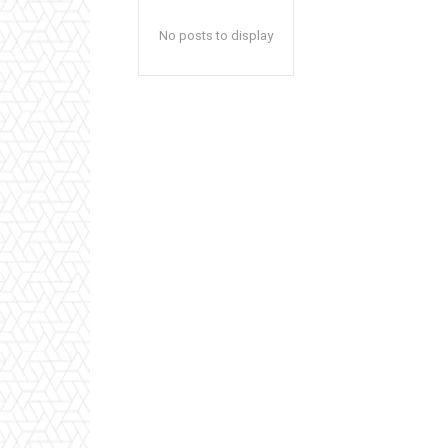
No posts to display