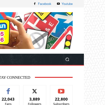
Facebook
Youtube
TAY CONNECTED
22,043
3,889
22,800
Fans
Followers
Subscribers