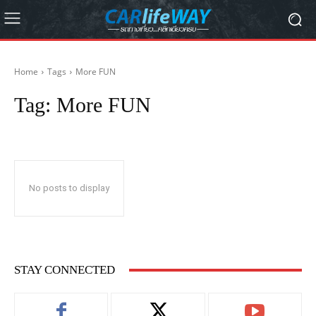
Home
Tags
More FUN
Tag:
More FUN
No posts to display
STAY CONNECTED