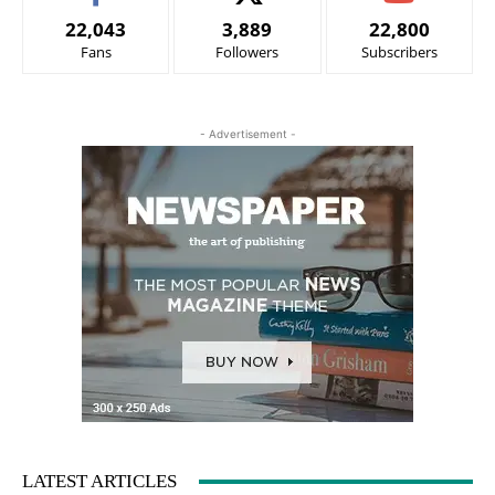
22,043
3,889
22,800
Fans
Followers
Subscribers
- Advertisement -
LATEST ARTICLES