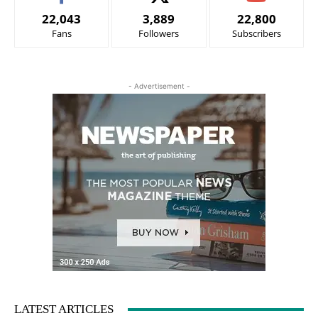
22,043
3,889
22,800
Fans
Followers
Subscribers
- Advertisement -
LATEST ARTICLES