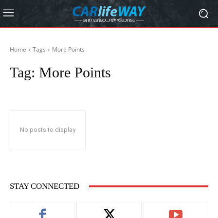
Home
Tags
More Points
Tag:
More Points
No posts to display
STAY CONNECTED