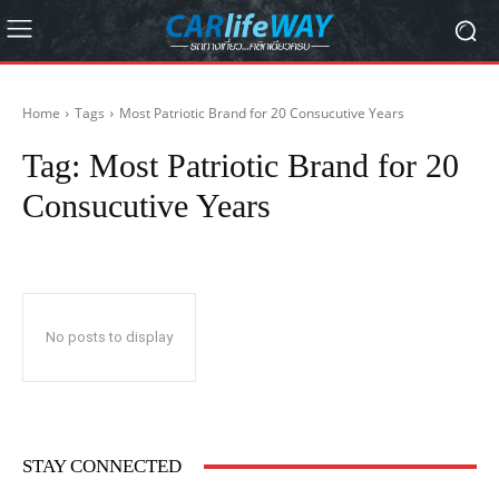
Home
Tags
Most Patriotic Brand for 20 Consucutive Years
Tag:
Most Patriotic Brand for 20
Consucutive Years
No posts to display
STAY CONNECTED