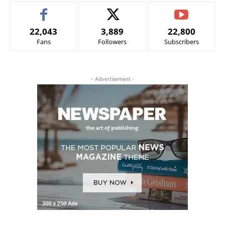
22,043
3,889
22,800
Fans
Followers
Subscribers
- Advertisement -