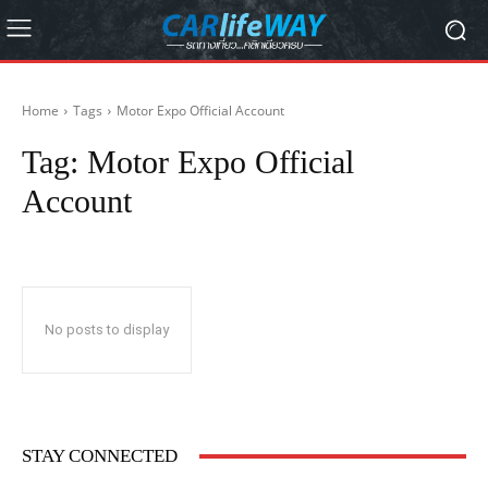
Home
Tags
Motor Expo Official Account
Tag:
Motor Expo Official
Account
No posts to display
STAY CONNECTED