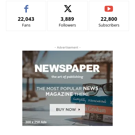
22,043
3,889
22,800
Fans
Followers
Subscribers
- Advertisement -