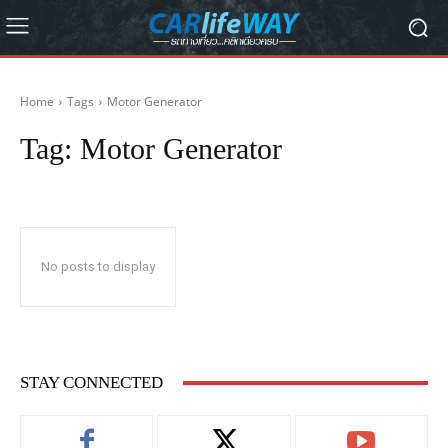
Home
Tags
Motor Generator
Tag:
Motor Generator
No posts to display
STAY CONNECTED