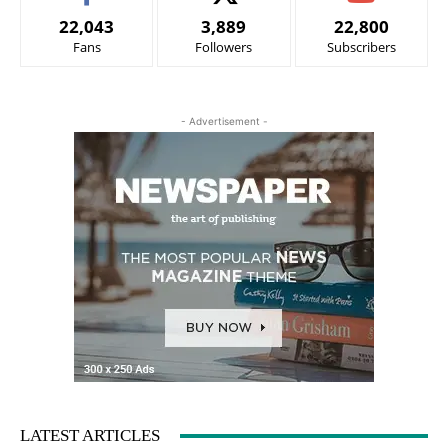
22,043
3,889
22,800
Fans
Followers
Subscribers
- Advertisement -
LATEST ARTICLES