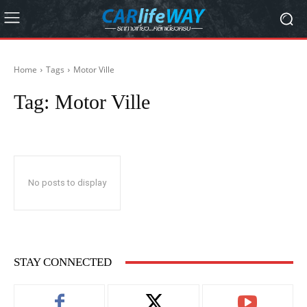
Home
Tags
Motor Ville
Tag:
Motor Ville
No posts to display
STAY CONNECTED