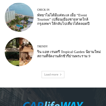
CHECK IN
พัทยาไม่ได้มีแค่ทะเล เมื่อ “Event
Tourism” เปลี่ยนเมืองชายหาดใกล้
กรุงเทพฯ ให้กลับไปเที่ยวได้ตลอดปี
TRENDY
ริน แอท เรนทรี Tropical Garden นิยามใหม่
สถานที่จัดงานลักชัวรีย่านพระราม 9
Load more