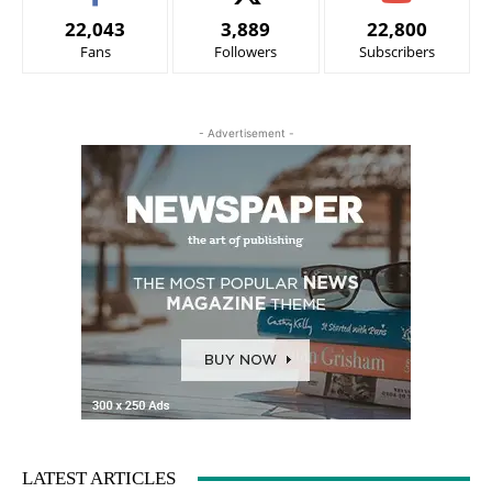
22,043
3,889
22,800
Fans
Followers
Subscribers
- Advertisement -
LATEST ARTICLES