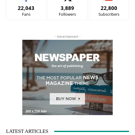
22,043
3,889
22,800
Fans
Followers
Subscribers
- Advertisement -
LATEST ARTICLES