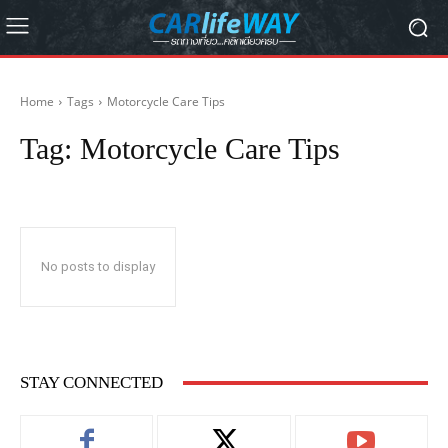
Home
Tags
Motorcycle Care Tips
Tag:
Motorcycle Care Tips
No posts to display
STAY CONNECTED