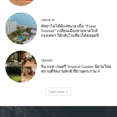
CHECK IN
พัทยาไม่ได้มีแค่ทะเล เมื่อ “Event
Tourism” เปลี่ยนเมืองชายหาดใกล้
กรุงเทพฯ ให้กลับไปเที่ยวได้ตลอดปี
TRENDY
ริน แอท เรนทรี Tropical Garden นิยามใหม่
สถานที่จัดงานลักชัวรีย่านพระราม 9
Load more