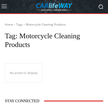
Home
Tags
Motorcycle Cleaning Products
Tag:
Motorcycle Cleaning
Products
No posts to display
STAY CONNECTED