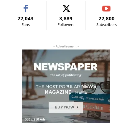
22,043
3,889
22,800
Fans
Followers
Subscribers
- Advertisement -