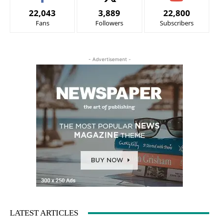
22,043
3,889
22,800
Fans
Followers
Subscribers
- Advertisement -
LATEST ARTICLES