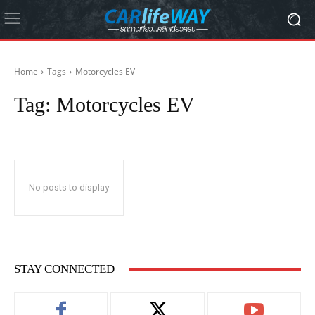
Home
Tags
Motorcycles EV
Tag:
Motorcycles EV
No posts to display
STAY CONNECTED