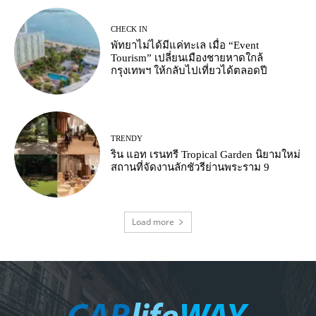
CHECK IN
พัทยาไม่ได้มีแค่ทะเล เมื่อ “Event
Tourism” เปลี่ยนเมืองชายหาดใกล้
กรุงเทพฯ ให้กลับไปเที่ยวได้ตลอดปี
TRENDY
ริน แอท เรนทรี Tropical Garden นิยามใหม่
สถานที่จัดงานลักชัวรีย่านพระราม 9
Load more