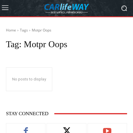
Home
Tags
Motpr Oops
Tag:
Motpr Oops
No posts to display
STAY CONNECTED