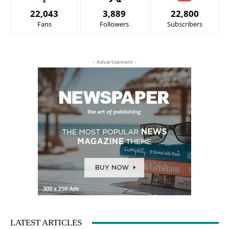
22,043
3,889
22,800
Fans
Followers
Subscribers
- Advertisement -
LATEST ARTICLES