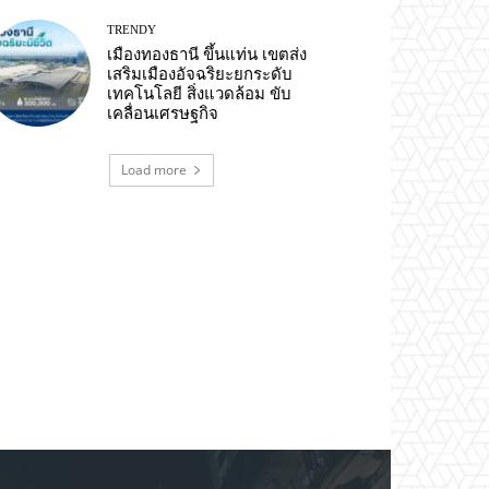
TRENDY
เมืองทองธานี ขึ้นแท่น เขตส่ง
เสริมเมืองอัจฉริยะยกระดับ
เทคโนโลยี สิ่งแวดล้อม ขับ
เคลื่อนเศรษฐกิจ
Load more