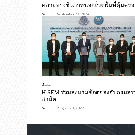
หลายทางชีวภาพนอกเขตพื้นที่คุ้มครอ
Admin
-
September 23, 2024
BIKE
H SEM ร่วมลงนามข้อตกลงกับกรมสร
สามิต
Admin
-
August 29, 2022