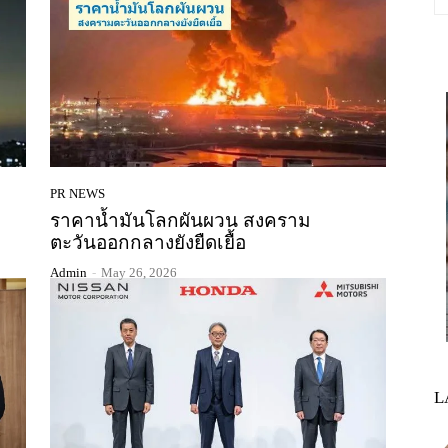
PR NEWS
ราคาน้ำมันโลกผันผวน สงคราม
ตะวันออกกลางยังยืดเยื้อ
Admin
-
May 26, 2026
L