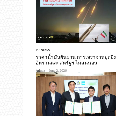
PR NEWS
ราคาน้ำมันผันผวน การเจราจาหยุดยิง
อิหร่านและสหรัฐฯ ไม่แน่นอน
Admin
-
June 2, 2026