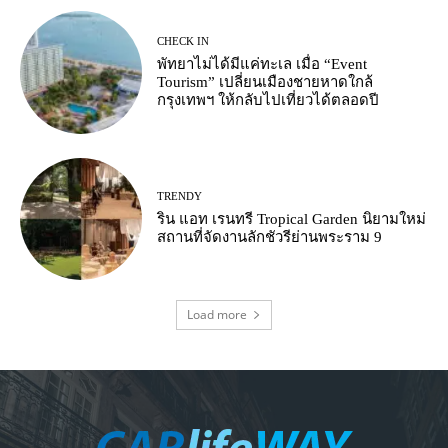
CHECK IN
พัทยาไม่ได้มีแค่ทะเล เมื่อ “Event
Tourism” เปลี่ยนเมืองชายหาดใกล้
กรุงเทพฯ ให้กลับไปเที่ยวได้ตลอดปี
TRENDY
ริน แอท เรนทรี Tropical Garden นิยามใหม่
สถานที่จัดงานลักชัวรีย่านพระราม 9
Load more