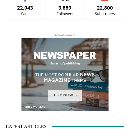
22,043
3,889
22,800
Fans
Followers
Subscribers
- Advertisement -
LATEST ARTICLES