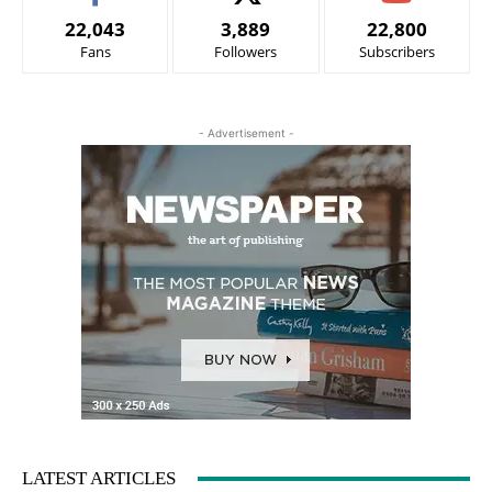
22,043
3,889
22,800
Fans
Followers
Subscribers
- Advertisement -
LATEST ARTICLES