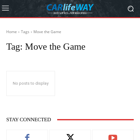
Home
Tags
Move the Game
Tag:
Move the Game
No posts to display
STAY CONNECTED