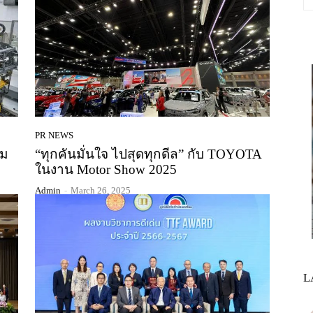
PR NEWS
่ม
“ทุกคันมั่นใจ ไปสุดทุกดีล” กับ TOYOTA
ในงาน Motor Show 2025
Admin
-
March 26, 2025
L