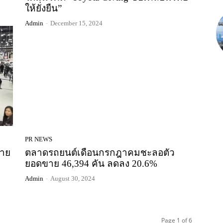
ให้ยั่งยืน”
Admin
-
December 15, 2024
PR NEWS
ขาย
ตลาดรถยนต์เดือนกรกฎาคมชะลอตัว
ยอดขาย 46,394 คัน ลดลง 20.6%
Admin
-
August 30, 2024
Page 1 of 6