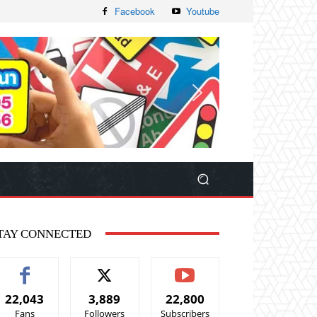
Facebook
Youtube
TAY CONNECTED
22,043
3,889
22,800
Fans
Followers
Subscribers