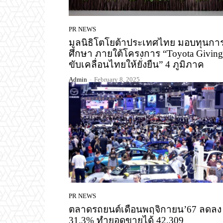
PR NEWS
มูลนิธิโตโยต้าประเทศไทย มอบทุนกา
ศึกษา ภายใต้โครงการ “Toyota Giving
ขับเคลื่อนไทยให้ยั่งยืน” 4 ภูมิภาค
Admin
-
February 8, 2025
PR NEWS
ตลาดรถยนต์เดือนพฤจิกายน’67 ลดลง
31.3% ทำยอดขายได้ 42,309