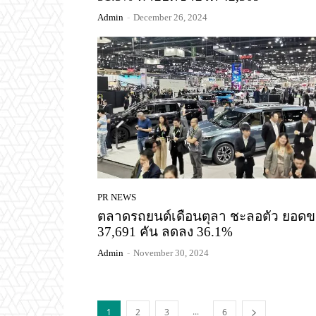
Admin
-
December 26, 2024
PR NEWS
ตลาดรถยนต์เดือนตุลา ชะลอตัว ยอด
37,691 คัน ลดลง 36.1%
Admin
-
November 30, 2024
...
1
2
3
6