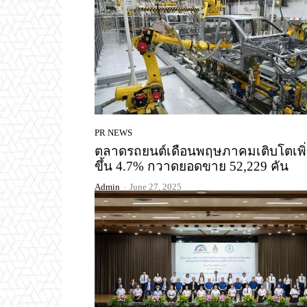
PR NEWS
ตลาดรถยนต์เดือนพฤษภาคมเติบโตเพิ
ขึ้น 4.7% กวาดยอดขาย 52,229 คัน
Admin
-
June 27, 2025