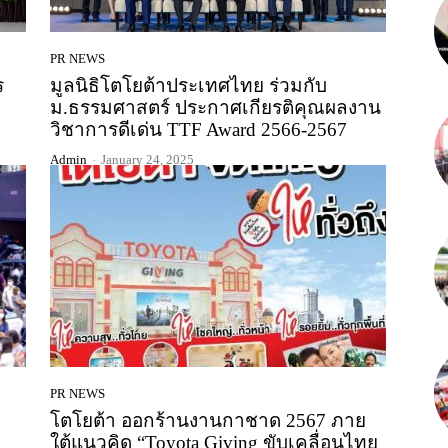
PR NEWS
ร
มูลนิธิโตโยต้าประเทศไทย ร่วมกับ
ม.ธรรมศาสตร์ ประกาศเกียรติคุณผลงาน
วิชาการดีเด่น TTF Award 2566-2567
Admin
-
January 24, 2025
PR NEWS
โตโยต้า ออกร้านงานกาชาด 2567 ภาย
ใต้แนวคิด “Toyota Giving ขับเคลื่อนไทย