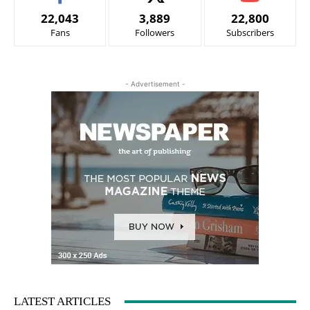
22,043
3,889
22,800
Fans
Followers
Subscribers
- Advertisement -
LATEST ARTICLES