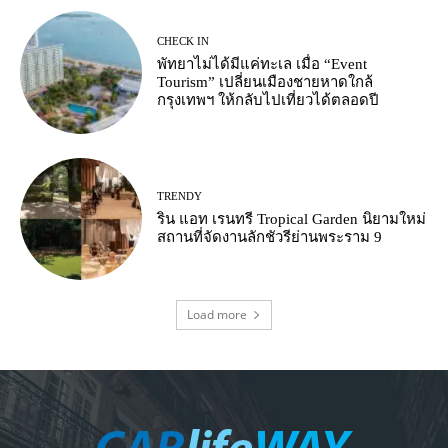
CHECK IN
พัทยาไม่ได้มีแค่ทะเล เมื่อ “Event
Tourism” เปลี่ยนเมืองชายหาดใกล้
กรุงเทพฯ ให้กลับไปเที่ยวได้ตลอดปี
TRENDY
ริน แอท เรนทรี Tropical Garden นิยามใหม่
สถานที่จัดงานลักชัวรีย่านพระราม 9
Load more