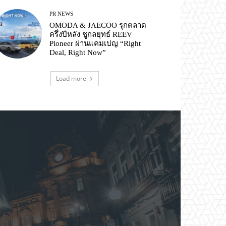
PR NEWS
OMODA & JAECOO รุกตลาด
ครึ่งปีหลัง ชูกลยุทธ์ REEV
Pioneer ผ่านแคมเปญ “Right
Deal, Right Now”
Load more