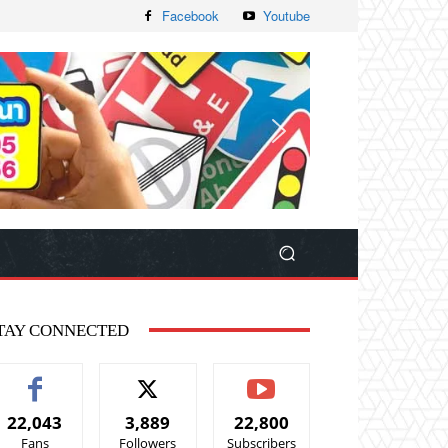
Facebook
Youtube
TAY CONNECTED
22,043
3,889
22,800
Fans
Followers
Subscribers