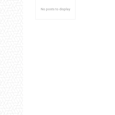
No posts to display