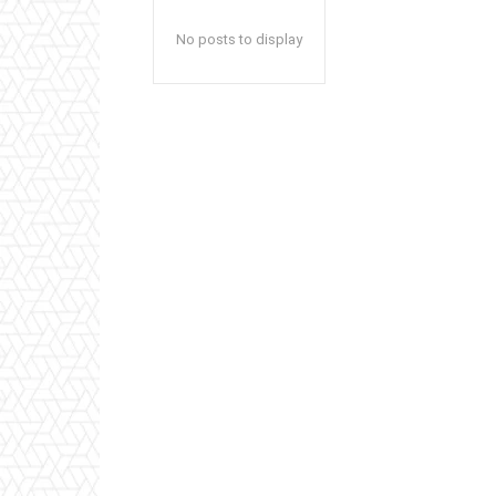
No posts to display