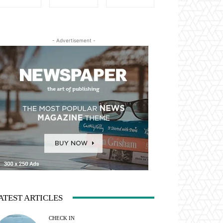
- Advertisement -
ATEST ARTICLES
CHECK IN