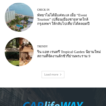
CHECK IN
พัทยาไม่ได้มีแค่ทะเล เมื่อ “Event
Tourism” เปลี่ยนเมืองชายหาดใกล้
กรุงเทพฯ ให้กลับไปเที่ยวได้ตลอดปี
TRENDY
ริน แอท เรนทรี Tropical Garden นิยามใหม่
สถานที่จัดงานลักชัวรีย่านพระราม 9
Load more