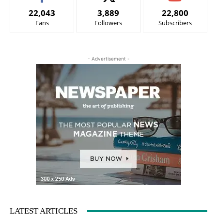
22,043
3,889
22,800
Fans
Followers
Subscribers
- Advertisement -
LATEST ARTICLES