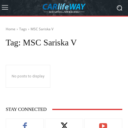
Home
Tags
MSC Sariska V
Tag:
MSC Sariska V
No posts to display
STAY CONNECTED