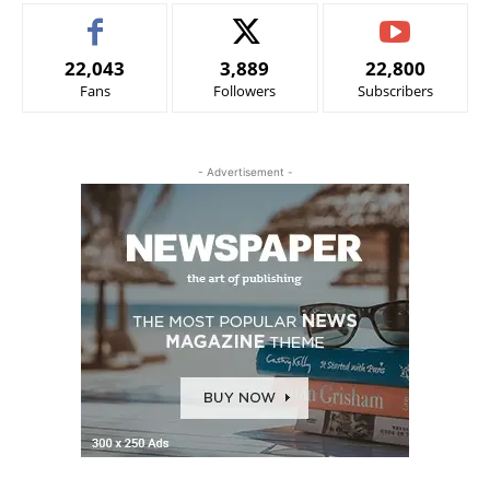
22,043
3,889
22,800
Fans
Followers
Subscribers
- Advertisement -