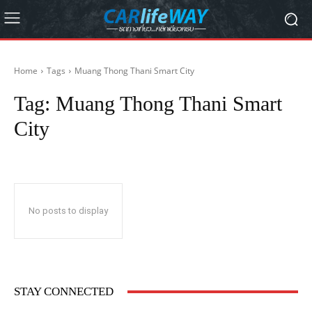
Home
Tags
Muang Thong Thani Smart City
Tag:
Muang Thong Thani Smart
City
No posts to display
STAY CONNECTED