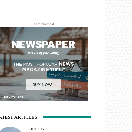
- Advertisement -
ATEST ARTICLES
CHECK IN