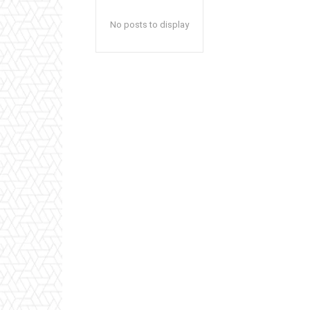
No posts to display