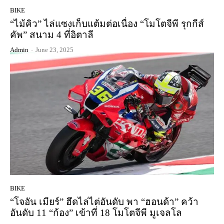
BIKE
“ไม้คิว” ไล่แซงเก็บแต้มต่อเนื่อง “โมโตจีพี รุกกีส์
คัพ” สนาม 4 ที่อิตาลี
Admin
-
June 23, 2025
BIKE
“โจอัน เมียร์” ฮึดไล่ไต่อันดับ พา “ฮอนด้า” คว้า
อันดับ 11 “ก้อง” เข้าที่ 18 โมโตจีพี มูเจลโล