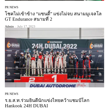
PR NEWS
โชคไม่เข้าข้าง “แซนดี้” แข่งไม่จบ สนามมูเจลโล
GT Endurance สนามที่ 2
Admin
-
July 17, 2023
PR NEWS
ร.ย.ส.ท.ร่วมยินดีนักแข่งไทยคว้าแชมป์โลก
Hankook 24H DUBAI