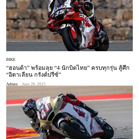
BIKE
“ฮอนด้า” พร้อมลุย “4 นักบิดไทย” ครบทุกรุ่น สู้ศึก
“อิตาเลียน กรังด์ปรีซ์”
Admin
-
June 20, 2025