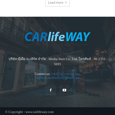
Load more
บริษัท มีเดีย อะเลิร์ท จำกัด : Media Alert Co., Ltd. โทรศัพท์ : 06-2331-
5695
Contact us:
lek423@yahoo.com
,
krapook.mediaalert@gmail.com
© Copyright - www.carlifeway.com