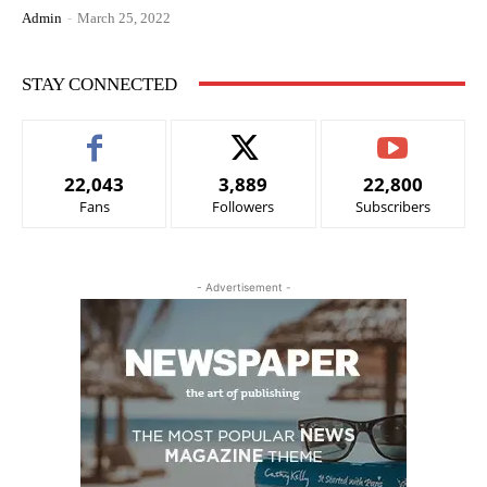
Admin
-
March 25, 2022
STAY CONNECTED
22,043
3,889
22,800
Fans
Followers
Subscribers
- Advertisement -