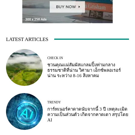
LATEST ARTICLES
CHECK IN
ชวนคุณแม่สัมผัสแกลมปิ้งท่ามกลาง
ธรรมชาติที่น่าน วิศามา เอ็กซ์พลอเรอร์
น่าน ระหว่าง 8-16 สิงหาคม
TRENDY
การ์ทเนอร์คาดาดนับจากนี้ 3 ปี เหตุละเมิด
ความเป็นส่วนตัว เกิดจากคาดเดา สรุปโดย
AI