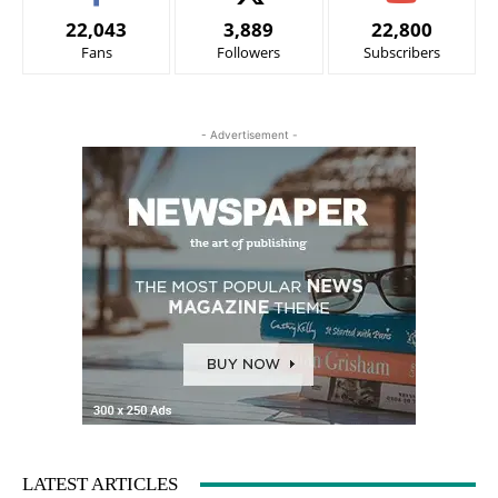
22,043
3,889
22,800
Fans
Followers
Subscribers
- Advertisement -
LATEST ARTICLES