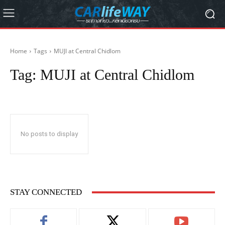
Home
Tags
MUJI at Central Chidlom
Tag:
MUJI at Central Chidlom
No posts to display
STAY CONNECTED