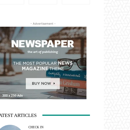
- Advertisement -
ATEST ARTICLES
CHECK IN