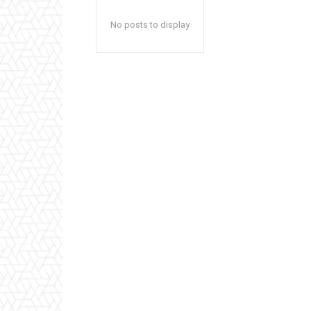
No posts to display