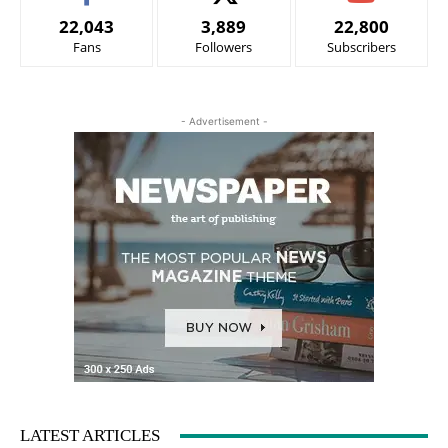
22,043
3,889
22,800
Fans
Followers
Subscribers
- Advertisement -
LATEST ARTICLES