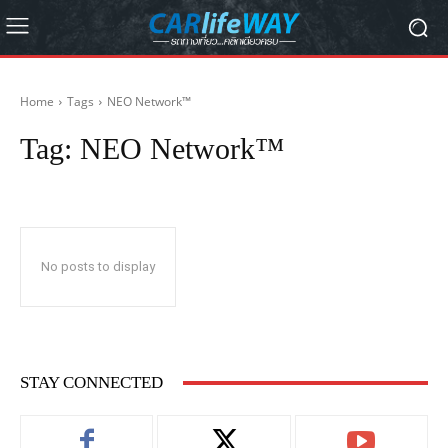
Home
Tags
NEO Network™
Tag:
NEO Network™
No posts to display
STAY CONNECTED