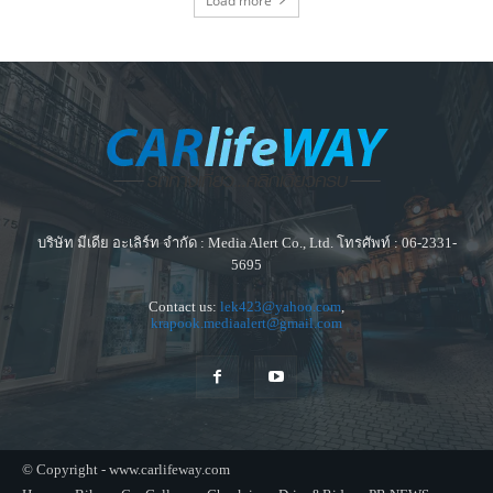
Load more
บริษัท มีเดีย อะเลิร์ท จำกัด : Media Alert Co., Ltd. โทรศัพท์ : 06-2331-
5695
Contact us:
lek423@yahoo.com
,
krapook.mediaalert@gmail.com
© Copyright - www.carlifeway.com