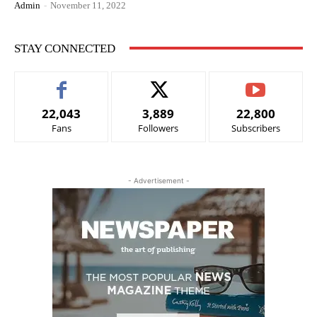
Admin
-
November 11, 2022
STAY CONNECTED
22,043
3,889
22,800
Fans
Followers
Subscribers
- Advertisement -