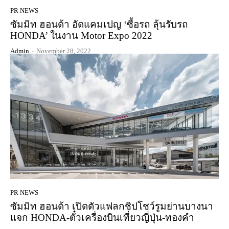
PR NEWS
ซัมมิท ฮอนด้า อัดแคมเปญ ‘ซื้อรถ ลุ้นรับรถ
HONDA’ ในงาน Motor Expo 2022
Admin
-
November 28, 2022
PR NEWS
ซัมมิท ฮอนด้า เปิดตัวแฟลกชิปโชว์รูมย่านบางนา
แจก HONDA-ตั๋วเครื่องบินเที่ยวญี่ปุ่น-ทองคำ