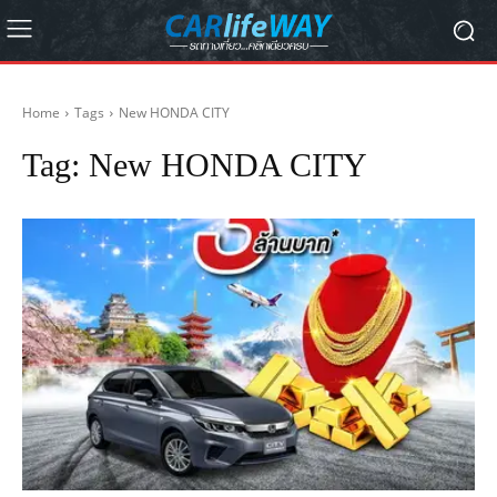
Home
Tags
New HONDA CITY
Tag:
New HONDA CITY