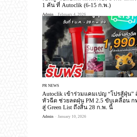
1 คัน ที่ Autoclik (6-15 ก.พ.)
Admin
-
February 4, 2026
PR NEWS
Autoclik เข้าร่วมแคมเปญ “โปรสู้ฝุ่น” 
หัวฉีด ช่วยลดฝุ่น PM 2.5 ขับเคลื่อน ก
สู่ Green List ถึงสิ้น 28 ก.พ. นี้
Admin
-
January 10, 2026