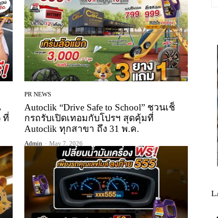
PR NEWS
น
Autoclik “Drive Safe to School” ชวนเช็
ที่
กรถรับเปิดเทอมกับโปรฯ สุดคุ้มที่
Autoclik ทุกสาขา ถึง 31 พ.ค.
Admin
-
May 7, 2026
L