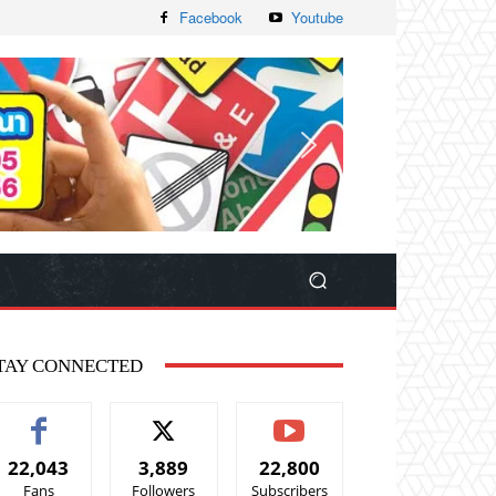
Facebook
Youtube
TAY CONNECTED
22,043
3,889
22,800
Fans
Followers
Subscribers