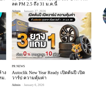
ลด PM 2.5 ถึง 31 ม.ค.นี้
Admin
-
January 27, 2026
PR NEWS
ล้าง
Autoclik New Year Ready เปิดต้นปี เปิด
ทม.
วาร์ป ความคุ้มค่า
Admin
-
January 6, 2026