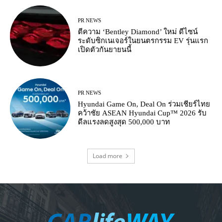
PR NEWS
ตีความ ‘Bentley Diamond’ ใหม่ ดีไซน์
ระดับซิกเนเจอร์ในยนตรกรรม EV รุ่นแรก
เปิดตัวกันยายนนี้
PR NEWS
Hyundai Game On, Deal On ร่วมเชียร์ไทย
คว้าชัย ASEAN Hyundai Cup™ 2026 รับ
ดีลแรงลดสูงสุด 500,000 บาท
Load more