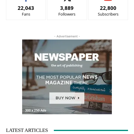
22,043
3,889
22,800
Fans
Followers
Subscribers
- Advertisement -
LATEST ARTICLES