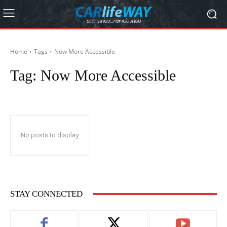
Home
Tags
Now More Accessible
Tag:
Now More Accessible
No posts to display
STAY CONNECTED