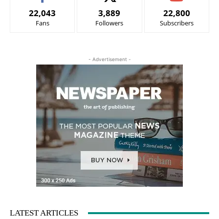
22,043
3,889
22,800
Fans
Followers
Subscribers
- Advertisement -
LATEST ARTICLES