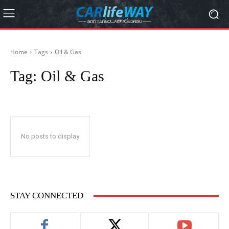
Home
Tags
Oil & Gas
Tag:
Oil & Gas
No posts to display
STAY CONNECTED