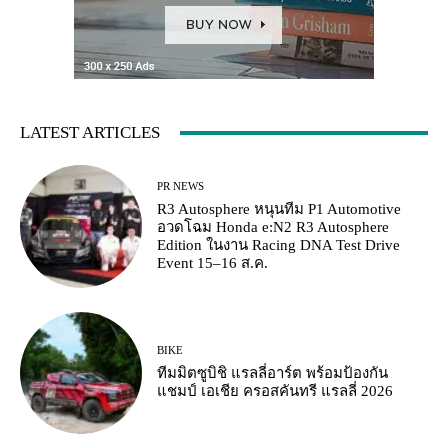
LATEST ARTICLES
PR NEWS
R3 Autosphere หนุนทีม P1 Automotive
อวดโฉม Honda e:N2 R3 Autosphere
Edition ในงาน Racing DNA Test Drive
Event 15–16 ส.ค.
BIKE
ทีมมิตซูบิชิ แรลลี่อาร์ต พร้อมป้องกัน
แชมป์ เอเชีย ครอสคันทรี แรลลี่ 2026