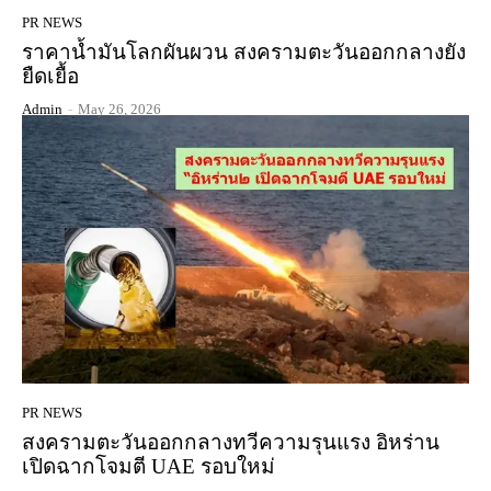
PR NEWS
ราคาน้ำมันโลกผันผวน สงครามตะวันออกกลางยัง
ยืดเยื้อ
Admin
-
May 26, 2026
PR NEWS
สงครามตะวันออกกลางทวีความรุนแรง อิหร่าน
เปิดฉากโจมตี UAE รอบใหม่