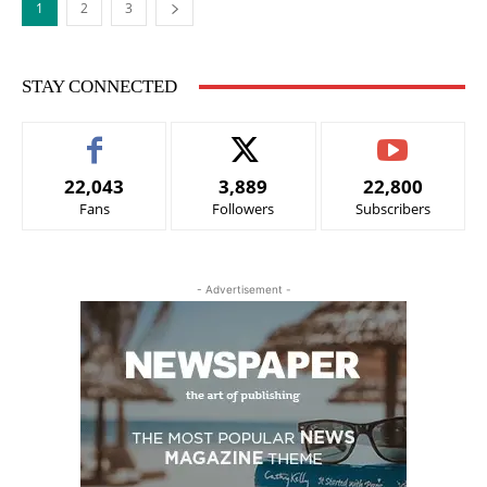
1
2
3
STAY CONNECTED
22,043
3,889
22,800
Fans
Followers
Subscribers
- Advertisement -