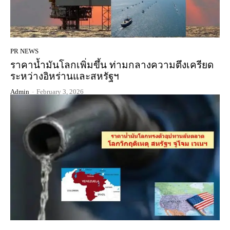
PR NEWS
ราคาน้ำมันโลกเพิ่มขึ้น ท่ามกลางความตึงเครียด
ระหว่างอิหร่านและสหรัฐฯ
Admin
-
February 3, 2026