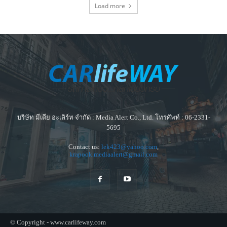
Load more
บริษัท มีเดีย อะเลิร์ท จำกัด : Media Alert Co., Ltd. โทรศัพท์ : 06-2331-
5695
Contact us:
lek423@yahoo.com
,
krapook.mediaalert@gmail.com
© Copyright - www.carlifeway.com