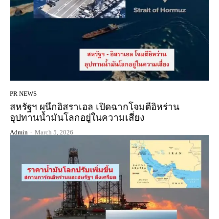
PR NEWS
สหรัฐฯ ผนึกอิสราเอล เปิดฉากโจมตีอิหร่าน
อุปทานน้ำมันโลกอยู่ในความเสี่ยง
Admin
-
March 5, 2026