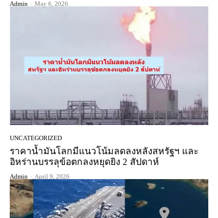
Admin
-
May 6, 2026
UNCATEGORIZED
ราคาน้ำมันโลกมีแนวโน้มลดลงหลังสหรัฐฯ และ
อิหร่านบรรลุข้อตกลงหยุดยิง 2 สัปดาห์
Admin
-
April 9, 2026