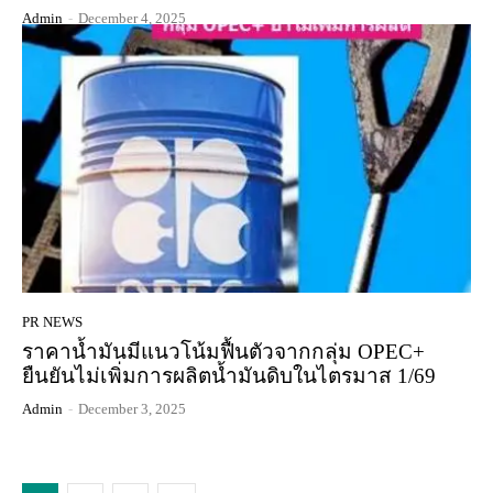
Admin
-
December 4, 2025
PR NEWS
ราคาน้ำมันมีแนวโน้มฟื้นตัวจากกลุ่ม OPEC+
ยืนยันไม่เพิ่มการผลิตน้ำมันดิบในไตรมาส 1/69
Admin
-
December 3, 2025