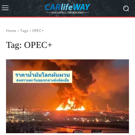
Home
Tags
OPEC+
Tag:
OPEC+