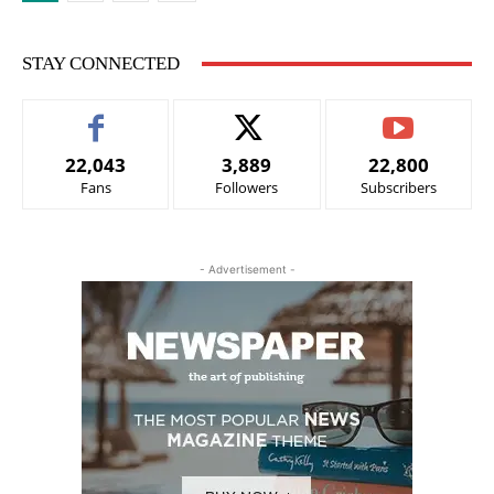
STAY CONNECTED
22,043
3,889
22,800
Fans
Followers
Subscribers
- Advertisement -