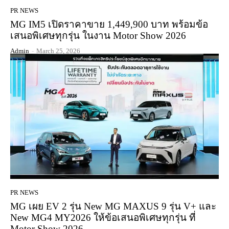
PR NEWS
MG IM5 เปิดราคาขาย 1,449,900 บาท พร้อมข้อ
เสนอพิเศษทุกรุ่น ในงาน Motor Show 2026
Admin
-
March 25, 2026
PR NEWS
MG เผย EV 2 รุ่น New MG MAXUS 9 รุ่น V+ และ
New MG4 MY2026 ให้ข้อเสนอพิเศษทุกรุ่น ที่
Motor Show 2026