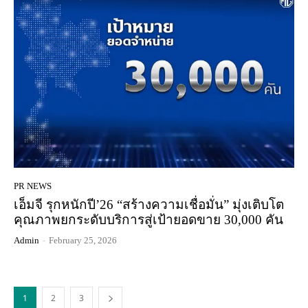
PR NEWS
เอ็มจี รุกหนักปี’26 “สร้างความเชื่อมั่น” มุ่งเติบโต
คุณภาพยกระดับบริการสู่เป้ายอดขาย 30,000 คัน
Admin
-
February 25, 2026
1
2
3