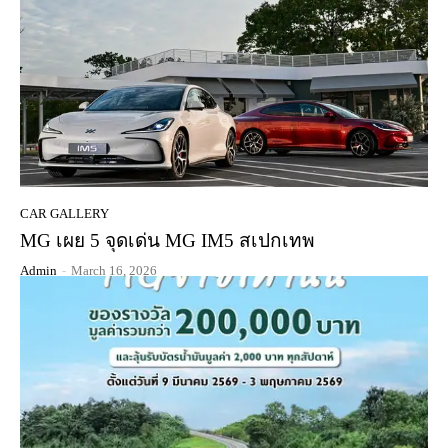
CAR GALLERY
MG เผย 5 จุดเด่น MG IM5 สเปกเทพ
Admin
-
March 16, 2026