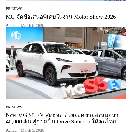
PR NEWS
MG จัดข้อเสนอพิเศษในงาน Motor Show 2026
Admin
-
March 6, 2026
PR NEWS
New MG S5 EV สุดฮอต ด้วยยอดขายสะสมกว่า
40,000 คัน สู่การเป็น Drive Solution ให้คนไทย
Admin
-
March 5, 2026