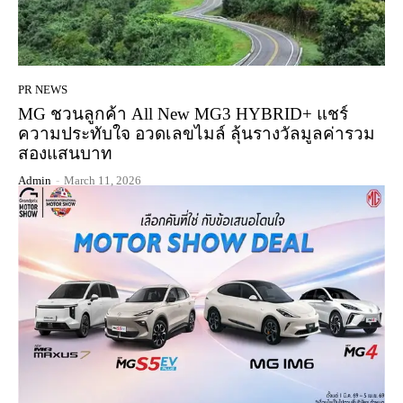
PR NEWS
MG ชวนลูกค้า All New MG3 HYBRID+ แชร์
ความประทับใจ อวดเลขไมล์ ลุ้นรางวัลมูลค่ารวม
สองแสนบาท
Admin
-
March 11, 2026