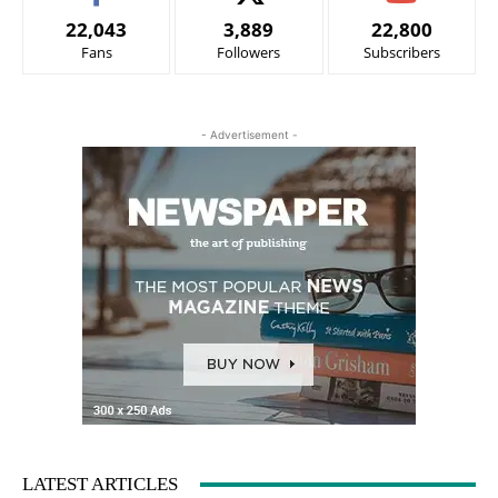
22,043
3,889
22,800
Fans
Followers
Subscribers
- Advertisement -
LATEST ARTICLES