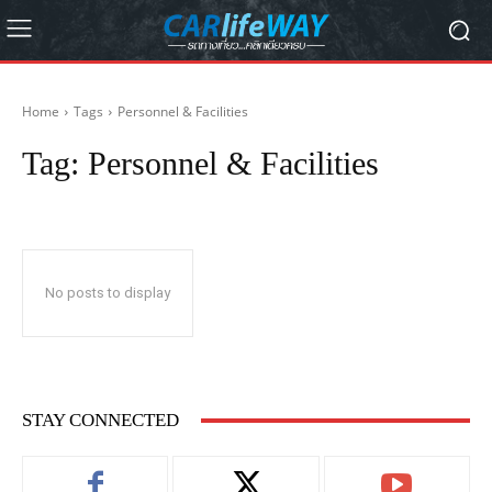
Home
Tags
Personnel & Facilities
Tag:
Personnel & Facilities
No posts to display
STAY CONNECTED