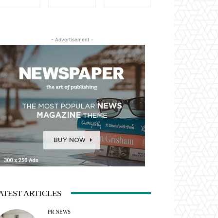
- Advertisement -
ATEST ARTICLES
PR NEWS