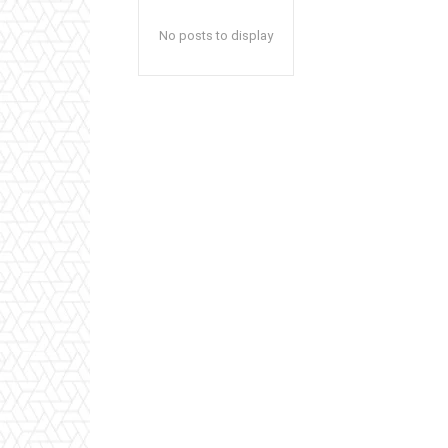
No posts to display