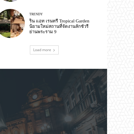
TRENDY
ริน แอท เรนทรี Tropical Garden
นิยามใหม่สถานที่จัดงานลักชัวรี
ย่านพระราม 9
Load more