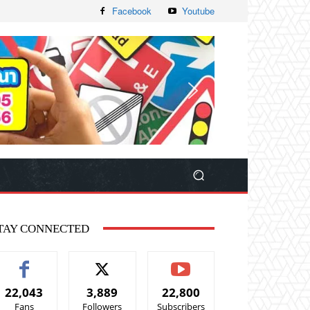
Facebook
Youtube
TAY CONNECTED
22,043
3,889
22,800
Fans
Followers
Subscribers