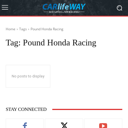
Home
Tags
Pound Honda Racing
Tag:
Pound Honda Racing
No posts to display
STAY CONNECTED