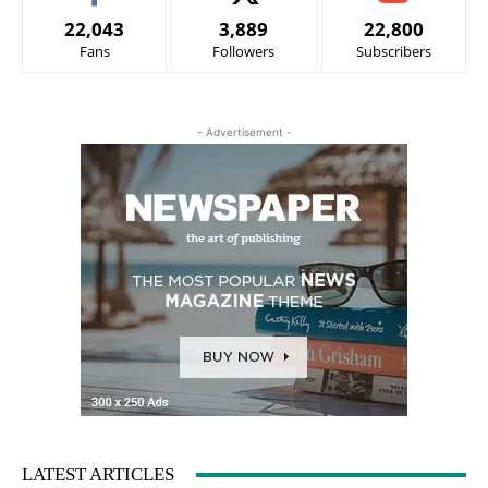
22,043
3,889
22,800
Fans
Followers
Subscribers
- Advertisement -
LATEST ARTICLES