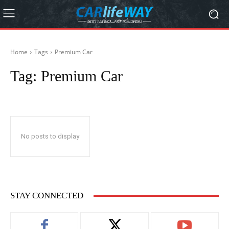
Home
Tags
Premium Car
Tag:
Premium Car
No posts to display
STAY CONNECTED