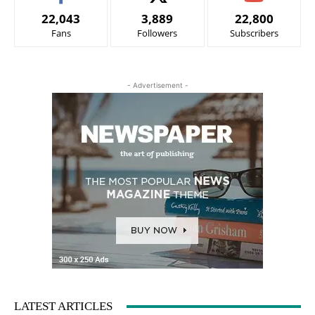
22,043
3,889
22,800
Fans
Followers
Subscribers
- Advertisement -
LATEST ARTICLES