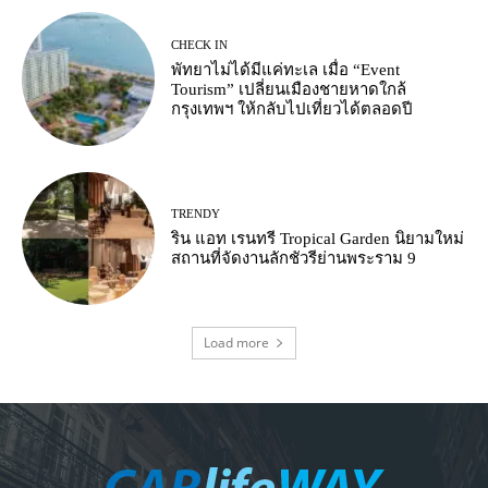
CHECK IN
พัทยาไม่ได้มีแค่ทะเล เมื่อ “Event
Tourism” เปลี่ยนเมืองชายหาดใกล้
กรุงเทพฯ ให้กลับไปเที่ยวได้ตลอดปี
TRENDY
ริน แอท เรนทรี Tropical Garden นิยามใหม่
สถานที่จัดงานลักชัวรีย่านพระราม 9
Load more