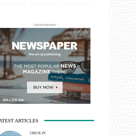
- Advertisement -
ATEST ARTICLES
CHECK IN