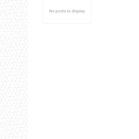
No posts to display