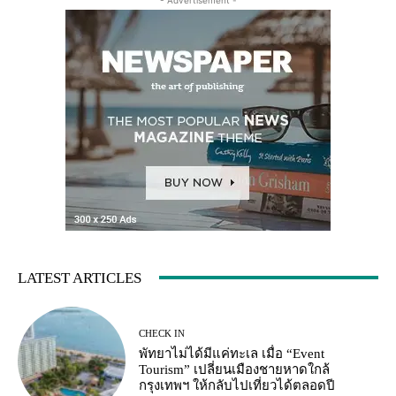
LATEST ARTICLES
CHECK IN
พัทยาไม่ได้มีแค่ทะเล เมื่อ “Event
Tourism” เปลี่ยนเมืองชายหาดใกล้
กรุงเทพฯ ให้กลับไปเที่ยวได้ตลอดปี