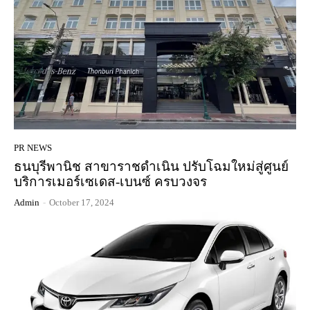
PR NEWS
ธนบุรีพานิช สาขาราชดำเนิน ปรับโฉมใหม่สู่ศูนย์
บริการเมอร์เซเดส-เบนซ์ ครบวงจร
Admin
-
October 17, 2024