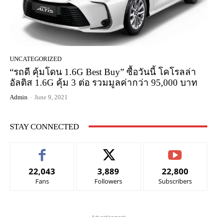
UNCATEGORIZED
“รถดี คุ้มโดน 1.6G Best Buy” ซื้อวันนี้ โคโรลล่า
อัลติส 1.6G คุ้ม 3 ต่อ รวมมูลค่ากว่า 95,000 บาท
Admin
-
June 9, 2021
STAY CONNECTED
22,043
3,889
22,800
Fans
Followers
Subscribers
- Advertisement -