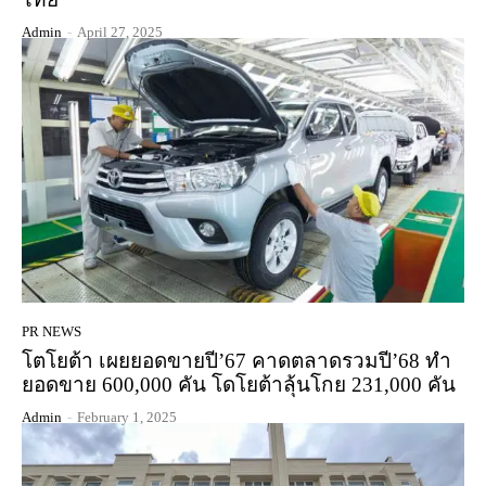
Admin
-
April 27, 2025
PR NEWS
โตโยต้า เผยยอดขายปี’67 คาดตลาดรวมปี’68 ทำ
ยอดขาย 600,000 คัน โดโยต้าลุ้นโกย 231,000 คัน
Admin
-
February 1, 2025