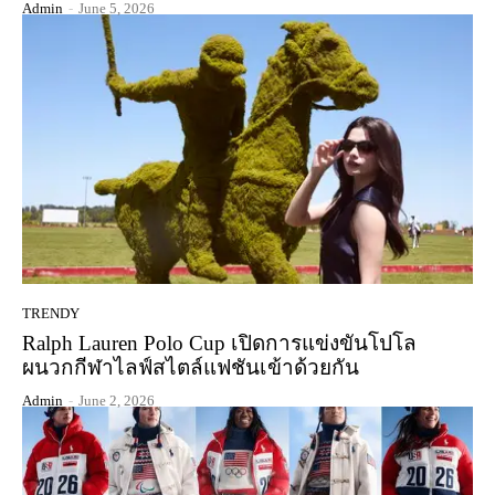
Admin
-
June 5, 2026
TRENDY
Ralph Lauren Polo Cup เปิดการแข่งขันโปโล
ผนวกกีฬาไลฟ์สไตล์แฟชันเข้าด้วยกัน
Admin
-
June 2, 2026