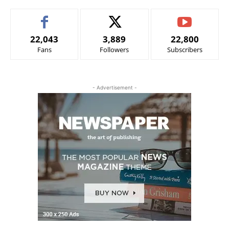
22,043
3,889
22,800
Fans
Followers
Subscribers
- Advertisement -