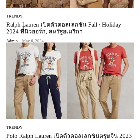
TRENDY
Ralph Lauren เปิดตัวคอลเลกชัน Fall / Holiday
2024 ที่นิวยอร์ก, สหรัฐอเมริกา
Admin
-
May 6, 2024
TRENDY
Polo Ralph Lauren เปิดตัวคอลเลกชันตรุษจีน 2023