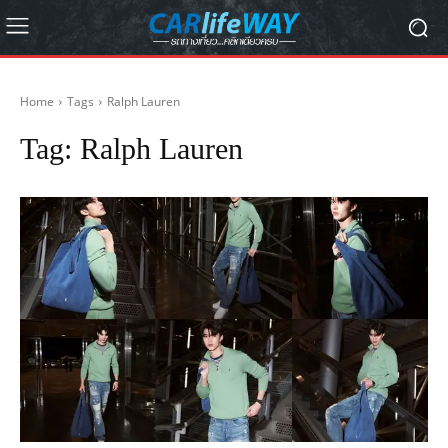
Home
Tags
Ralph Lauren
Tag:
Ralph Lauren