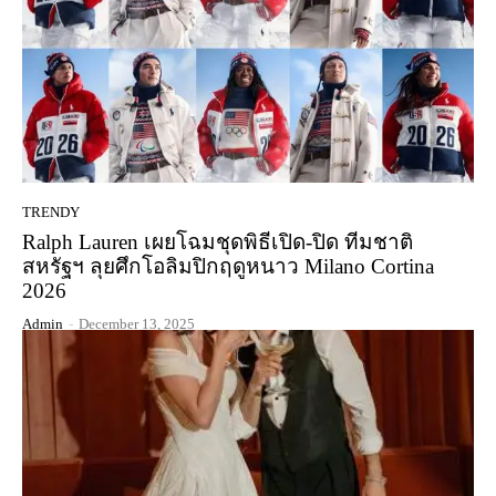
TRENDY
Ralph Lauren เผยโฉมชุดพิธีเปิด-ปิด ทีมชาติ
สหรัฐฯ ลุยศึกโอลิมปิกฤดูหนาว Milano Cortina
2026
Admin
-
December 13, 2025