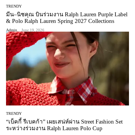
TRENDY
มีน–นิชคุณ บินร่วมงาน Ralph Lauren Purple Label
& Polo Ralph Lauren Spring 2027 Collections
Admin
-
June 19, 2026
TRENDY
“เบ็คกี้ รีเบคก้า” เผยเสน่ห์ผ่าน Street Fashion Set
ระหว่างร่วมงาน Ralph Lauren Polo Cup