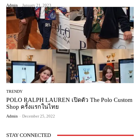
Admin
-
January 21, 2023
TRENDY
POLO RALPH LAUREN เปิดตัว The Polo Custom
Shop ครั้งแรกในไทย
Admin
-
December 25, 2022
STAY CONNECTED