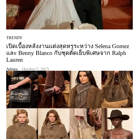
TRENDY
เปิดเบื้องหลังงานแต่งสุดหรูระหว่าง Selena Gomez
และ Benny Blanco กับชุดตัดเย็บพิเศษจาก Ralph
Lauren
Admin
-
October 5, 2025