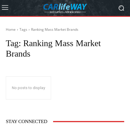
Home
Tags
Ranking Mass Market Brands
Tag:
Ranking Mass Market
Brands
No posts to display
STAY CONNECTED