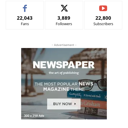
22,043
3,889
22,800
Fans
Followers
Subscribers
- Advertisement -